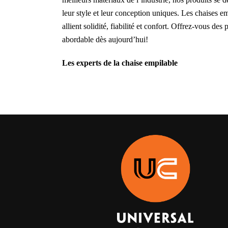
leur style et leur conception uniques. Les chaises e
allient solidité, fiabilité et confort. Offrez-vous des
abordable dès aujourd’hui!
Les experts de la chaise empilable