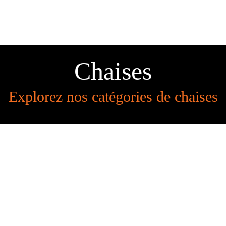
Chaises
Explorez nos catégories de chaises