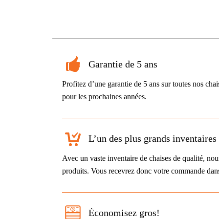
Garantie de 5 ans
Profitez d’une garantie de 5 ans sur toutes nos chais
pour les prochaines années.
L’un des plus grands inventaire
Avec un vaste inventaire de chaises de qualité, n
produits. Vous recevrez donc votre commande dans l
Économisez gros!