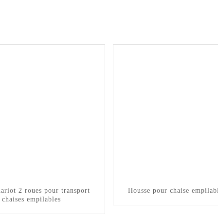
ariot 2 roues pour transport
Housse pour chaise empilab
 chaises empilables