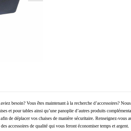
 aviez besoin? Vous êtes maintenant à la recherche d’accessoires? Nous
ises et pour tables ainsi qu’une panoplie d’autres produits complémenta
afin de déplacer vos chaises de manière sécuritaire. Renseignez-vous aup
s des accessoires de qualité qui vous feront économiser temps et argent.