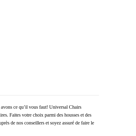
 avons ce qu’il vous faut! Universal Chairs
ires. Faites votre choix parmi des housses et des
rès de nos conseillers et soyez assuré de faire le