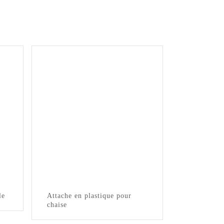
le
Attache en plastique pour
chaise