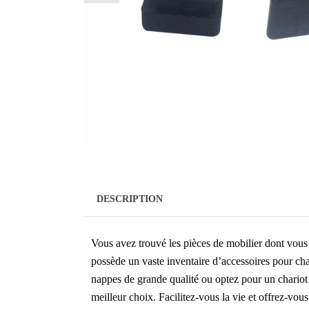
DESCRIPTION
Vous avez trouvé les pièces de mobilier dont vous
possède un vaste inventaire d’accessoires pour cha
nappes de grande qualité ou optez pour un chariot 
meilleur choix. Facilitez-vous la vie et offrez-vou