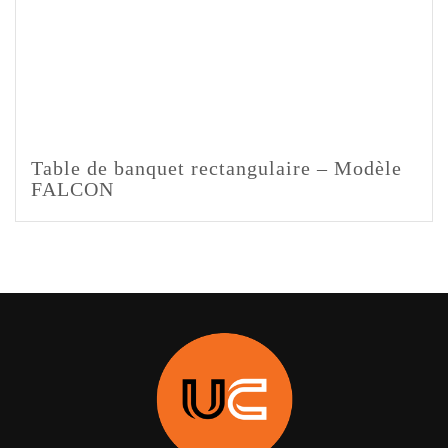
Table de banquet rectangulaire – Modèle
FALCON