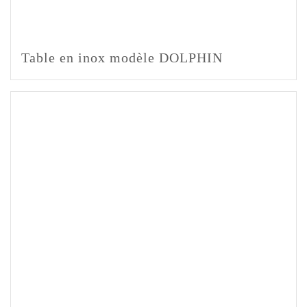
Table en inox modèle DOLPHIN