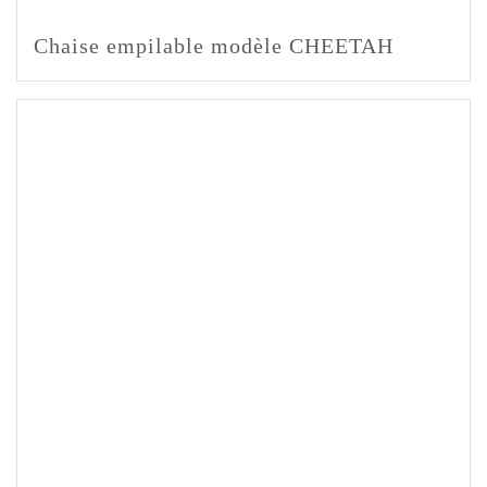
Chaise empilable modèle CHEETAH