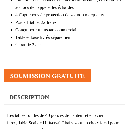
accrocs de nappe et les échardes
4 Capuchons de protection de sol non marquants
Poids 1 table: 22 livres
Conçu pour un usage commercial
Table et base livrés séparément
Garantie 2 ans
SOUMISSION GRATUITE
DESCRIPTION
Les tables rondes de 40 pouces de hauteur et en acier
inoxydable Seal de Universal Chairs sont un choix idéal pour