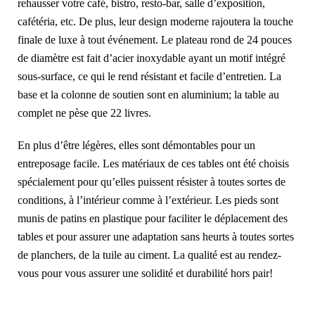
rehausser votre café, bistro, resto-bar, salle d’exposition,
cafétéria, etc. De plus, leur design moderne rajoutera la touche
finale de luxe à tout événement. Le plateau rond de 24 pouces
de diamètre est fait d’acier inoxydable ayant un motif intégré
sous-surface, ce qui le rend résistant et facile d’entretien. La
base et la colonne de soutien sont en aluminium; la table au
complet ne pèse que 22 livres.
En plus d’être légères, elles sont démontables pour un
entreposage facile. Les matériaux de ces tables ont été choisis
spécialement pour qu’elles puissent résister à toutes sortes de
conditions, à l’intérieur comme à l’extérieur. Les pieds sont
munis de patins en plastique pour faciliter le déplacement des
tables et pour assurer une adaptation sans heurts à toutes sortes
de planchers, de la tuile au ciment. La qualité est au rendez-
vous pour vous assurer une solidité et durabilité hors pair!