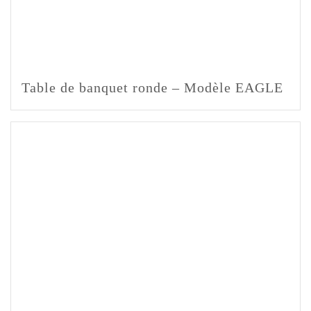
Table de banquet ronde – Modèle EAGLE