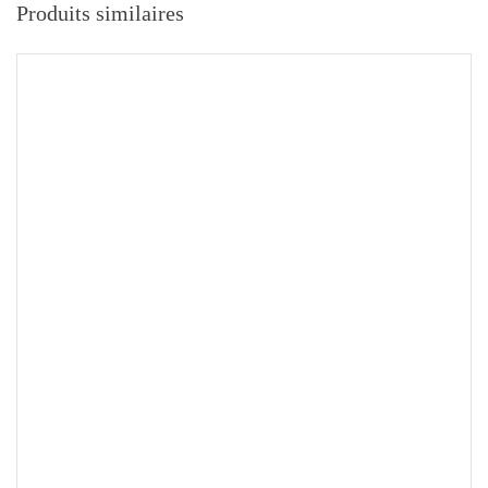
Produits similaires