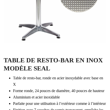
TABLE DE RESTO-BAR EN INOX
MODÈLE SEAL
Table de resto-bar, ronde en acier inoxydable avec base en
X
Forme ronde, 24 pouces de diamètre, 40 pouces de hauteur
Aluminium et acier inoxidable
Parfaite pour une utilisation à l’extérieur comme à l’intérieur
Finition avec 7 couches de vernis transparent, empêche les